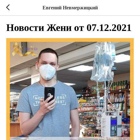
Евгений Невмержицкий
Новости Жени от 07.12.2021