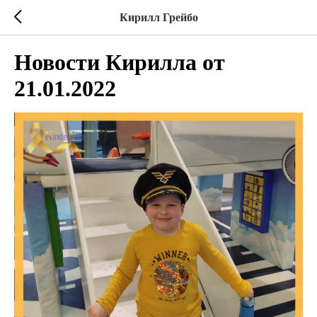
Кирилл Грейбо
Новости Кирилла от
21.01.2022