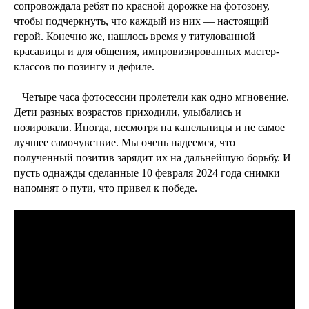
сопровождала ребят по красной дорожке на фотозону,
чтобы подчеркнуть, что каждый из них — настоящий
герой. Конечно же, нашлось время у титулованной
красавицы и для общения, импровизированных мастер-
классов по позингу и дефиле.
⠀Четыре часа фотосессии пролетели как одно мгновение.
Дети разных возрастов приходили, улыбались и
позировали. Иногда, несмотря на капельницы и не самое
лучшее самочувствие. Мы очень надеемся, что
полученный позитив зарядит их на дальнейшую борьбу. И
пусть однажды сделанные 10 февраля 2024 года снимки
напомнят о пути, что привел к победе.