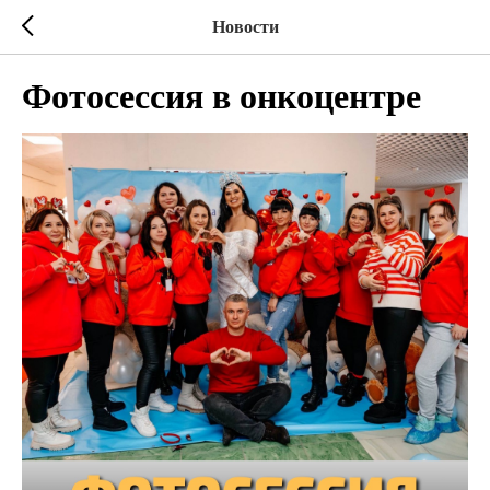
Новости
Фотосессия в онкоцентре