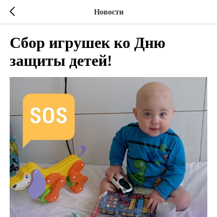
Новости
Сбор игрушек ко Дню
защиты детей!